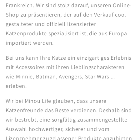
Frankreich. Wir sind stolz darauf, unseren Online-
Shop zu präsentieren, der auf den Verkauf cool
gestalteter und offiziell lizenzierter
Katzenprodukte spezialisiert ist, die aus Europa
importiert werden.
Bei uns kann Ihre Katze ein einzigartiges Erlebnis
mit Accessoires mit ihren Lieblingscharakteren
wie Minnie, Batman, Avengers, Star Wars ...
erleben.
Wir bei Minou Life glauben, dass unsere
Katzenfreunde das Beste verdienen. Deshalb sind
wir bestrebt, eine sorgfältig zusammengestellte
Auswahl hochwertiger, sicherer und vom
Lizenznehmer zugelassener Produkte anzubieten.