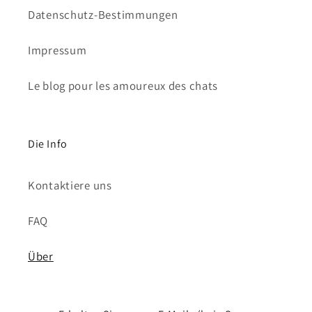
Datenschutz-Bestimmungen
Impressum
Le blog pour les amoureux des chats
Die Info
Kontaktiere uns
FAQ
Über