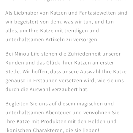
Als Liebhaber von Katzen und Fantasiewelten sind
wir begeistert von dem, was wir tun, und tun
alles, um Ihre Katze mit trendigen und
unterhaltsamen Artikeln zu versorgen.
Bei Minou Life stehen die Zufriedenheit unserer
Kunden und das Glück ihrer Katzen an erster
Stelle. Wir hoffen, dass unsere Auswahl Ihre Katze
genauso in Erstaunen versetzen wird, wie sie uns
durch die Auswahl verzaubert hat.
Begleiten Sie uns auf diesem magischen und
unterhaltsamen Abenteuer und verwöhnen Sie
Ihre Katze mit Produkten mit den Helden und
ikonischen Charakteren, die sie lieben!